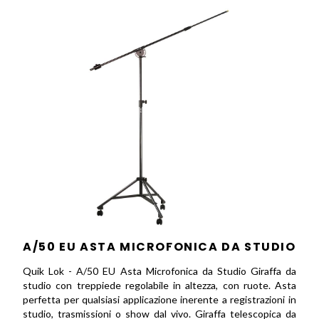
A/50 EU ASTA MICROFONICA DA STUDIO
Quik Lok - A/50 EU Asta Microfonica da Studio Giraffa da
studio con treppiede regolabile in altezza, con ruote. Asta
perfetta per qualsiasi applicazione inerente a registrazioni in
studio, trasmissioni o show dal vivo. Giraffa telescopica da