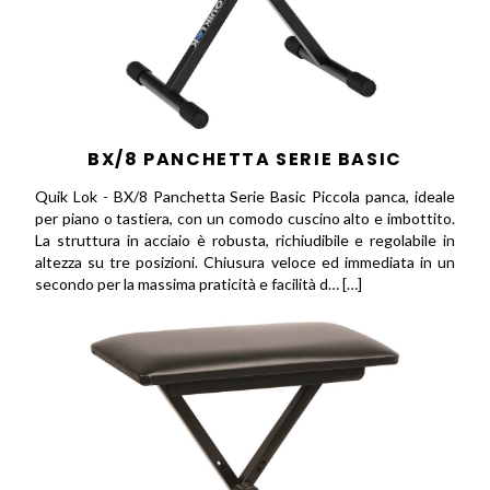
BX/8 PANCHETTA SERIE BASIC
Quik Lok - BX/8 Panchetta Serie Basic Piccola panca, ideale
per piano o tastiera, con un comodo cuscino alto e imbottito.
La struttura in acciaio è robusta, richiudibile e regolabile in
altezza su tre posizioni. Chiusura veloce ed immediata in un
secondo per la massima praticità e facilità d… […]