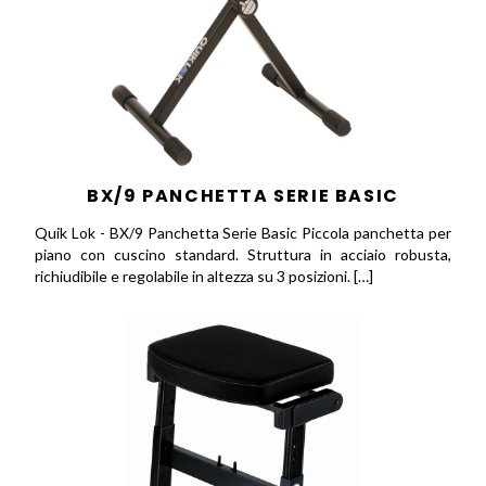
BX/9 PANCHETTA SERIE BASIC
Quik Lok - BX/9 Panchetta Serie Basic Piccola panchetta per
piano con cuscino standard. Struttura in acciaio robusta,
richiudibile e regolabile in altezza su 3 posizioni. […]