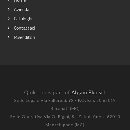
Azienda
Cataloghi
Contattaci
Rivenditori
Quik Lok is part of
Algam Eko srl
Sede Legale Via Falleroni, 92 - P.O. Box 50 62019
Recanati (MC)
Sede Operativa Via O. Pigini, 8 - Z. Ind. Aneto 62010
Montelupone (MC)