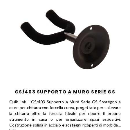
GS/403 SUPPORTO A MURO SERIE GS
Quik Lok - GS/403 Supporto a Muro Serie GS Sostegno a
muro per chitarra con forcella curva, progettato per sollevare
la chitarra oltre la forcella Ideale per riporre il proprio
strumento in casa o per organizzare spazi espositivi.
Costruzione solida in acciaio e sostegni ricoperti di morbida…