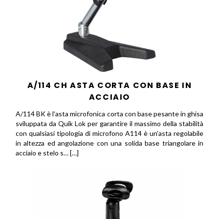
A/114 CH ASTA CORTA CON BASE IN
ACCIAIO
A/114 BK è l'asta microfonica corta con base pesante in ghisa
sviluppata da Quik Lok per garantire il massimo della stabilità
con qualsiasi tipologia di microfono A114 è un'asta regolabile
in altezza ed angolazione con una solida base triangolare in
acciaio e stelo s… […]