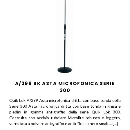
A/399 BK ASTA MICROFONICA SERIE
300
Quik Lok A/399 Asta microfonica dritta con base tonda della
Serie 300 Asta microfonica dritta con base tonda in ghisa e
piedini in gomma antigraffio della serie Quik Lok 300.
Costruita con acciaio tubolare Microlite robusto e leggero,
verniciata a polvere antigraffio e antiriflesso nero smalt… […]