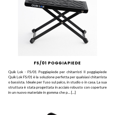
FS/01 POGGIAPIEDE
Quik Lok - FS/01 Poggiapiede per chitarristi Il poggiapiede
Quik Lok FS/01 è la soluzione perfetta per qualsiasi chitarrista
o bassista. Ideale per l'uso sul palco, in studio o in casa. La sua
struttura è stata progettata in acciaio robusto con coperture
in un nuovo materiale in gomma che p… […]