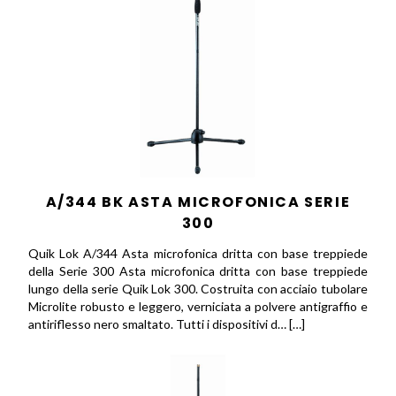
A/344 BK ASTA MICROFONICA SERIE
300
Quik Lok A/344 Asta microfonica dritta con base treppiede
della Serie 300 Asta microfonica dritta con base treppiede
lungo della serie Quik Lok 300. Costruita con acciaio tubolare
Microlite robusto e leggero, verniciata a polvere antigraffio e
antiriflesso nero smaltato. Tutti i dispositivi d… […]