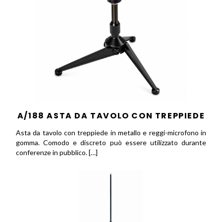
A/188 ASTA DA TAVOLO CON TREPPIEDE
Asta da tavolo con treppiede in metallo e reggi-microfono in
gomma. Comodo e discreto può essere utilizzato durante
conferenze in pubblico. […]