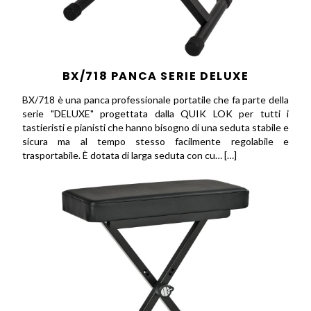
BX/718 PANCA SERIE DELUXE
BX/718 è una panca professionale portatile che fa parte della
serie "DELUXE" progettata dalla QUIK LOK per tutti i
tastieristi e pianisti che hanno bisogno di una seduta stabile e
sicura ma al tempo stesso facilmente regolabile e
trasportabile. È dotata di larga seduta con cu… […]