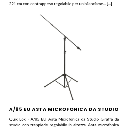
221 cm con contrappeso regolabile per un bilanciame… […]
A/85 EU ASTA MICROFONICA DA STUDIO
Quik Lok - A/85 EU Asta Microfonica da Studio Giraffa da
studio con treppiede regolabile in altezza. Asta microfonica