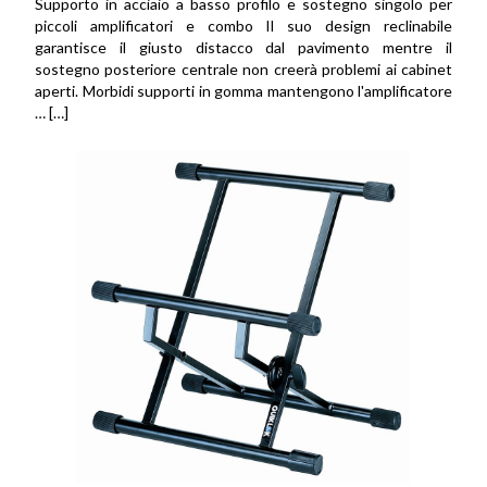
Supporto in acciaio a basso profilo e sostegno singolo per
piccoli amplificatori e combo Il suo design reclinabile
garantisce il giusto distacco dal pavimento mentre il
sostegno posteriore centrale non creerà problemi ai cabinet
aperti. Morbidi supporti in gomma mantengono l'amplificatore
… […]