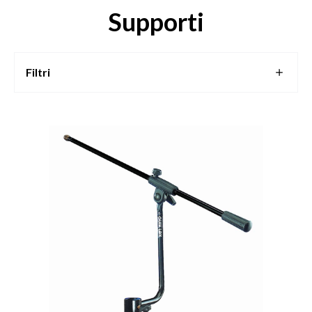
Supporti
Filtri