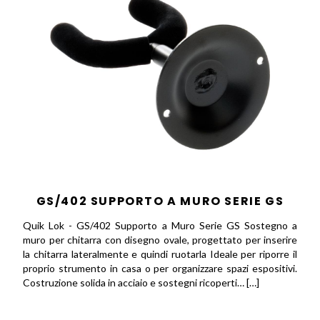
GS/402 SUPPORTO A MURO SERIE GS
Quik Lok - GS/402 Supporto a Muro Serie GS Sostegno a
muro per chitarra con disegno ovale, progettato per inserire
la chitarra lateralmente e quindi ruotarla Ideale per riporre il
proprio strumento in casa o per organizzare spazi espositivi.
Costruzione solida in acciaio e sostegni ricoperti… […]