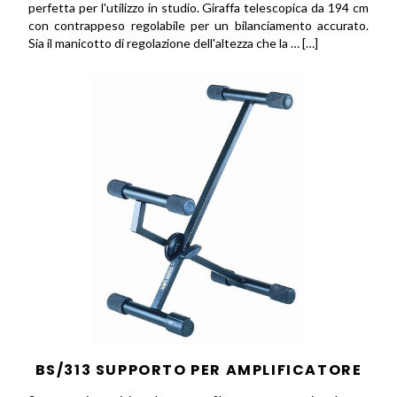
perfetta per l'utilizzo in studio. Giraffa telescopica da 194 cm
con contrappeso regolabile per un bilanciamento accurato.
Sia il manicotto di regolazione dell'altezza che la … […]
BS/313 SUPPORTO PER AMPLIFICATORE