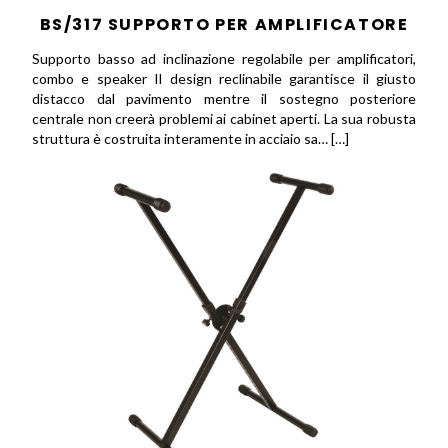
BS/317 SUPPORTO PER AMPLIFICATORE
Supporto basso ad inclinazione regolabile per amplificatori,
combo e speaker Il design reclinabile garantisce il giusto
distacco dal pavimento mentre il sostegno posteriore
centrale non creerà problemi ai cabinet aperti. La sua robusta
struttura è costruita interamente in acciaio sa… […]