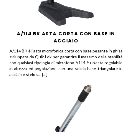
A/114 BK ASTA CORTA CON BASE IN
ACCIAIO
A/114 BK è l'asta microfonica corta con base pesante in ghisa
sviluppata da Quik Lok per garantire il massimo della stabilità
con qualsiasi tipologia di microfono A114 è un'asta regolabile
in altezza ed angolazione con una solida base triangolare in
acciaio e stelo s… […]