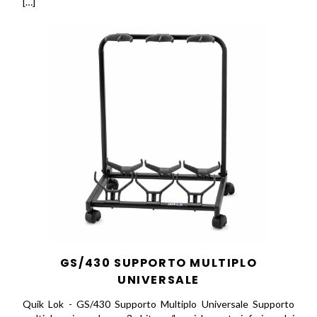
[…]
GS/430 SUPPORTO MULTIPLO
UNIVERSALE
Quik Lok - GS/430 Supporto Multiplo Universale Supporto