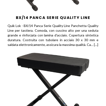
BX/14 PANCA SERIE QUALITY LINE
Quik Lok - BX/14 Panca Serie Quality Line Panchetta Quality
Line per tastiera. Comoda, con cuscino alto per una seduta
grande e rinforzata con lamina d'acciaio. Copertura sintetica
duratura. Costruita con tubolare in acciaio 30 x 30 mm e
saldata elettronicamente, assicura la massima qualità. Ca… […]