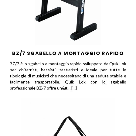
BZ/7 SGABELLO A MONTAGGIO RAPIDO
BZ/7 è lo sgabello a montaggio rapido sviluppato da Quik Lok
per chitarristi, bassisti, tastieristi e ideale per tutte le
tipologie di musicisti che necessitano di una seduta stabile e
facilmente trasportabile. Quik Lok con lo sgabello
professionale BZ/7 offre un&#… […]