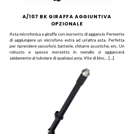
A/107 BK GIRAFFA AGGIUNTIVA
OPZIONALE
Asta microfonica a giraffa con morsetto di aggancio Permette
di aggiungere un microfono extra ad un'altra asta. Perfetta
per riprendere sassofoni, batterie, chitarre acustiche, etc. Un
robusto e spesso morsetto in metallo si aggancerà
saldamente al tubolare di qualsiasi asta. Vite di bloc… […]