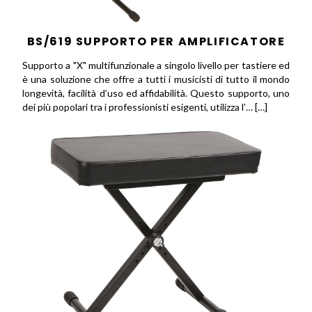
BS/619 SUPPORTO PER AMPLIFICATORE
Supporto a "X" multifunzionale a singolo livello per tastiere ed
è una soluzione che offre a tutti i musicisti di tutto il mondo
longevità, facilità d’uso ed affidabilità. Questo supporto, uno
dei più popolari tra i professionisti esigenti, utilizza l’… […]