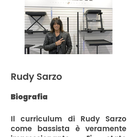
Rudy Sarzo
Biografia
Il curriculum di Rudy Sarzo
come bassista è veramente