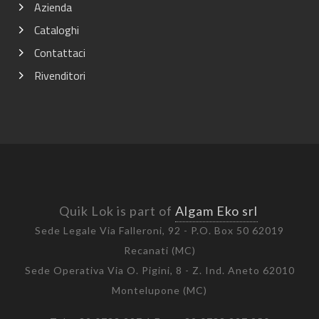
Azienda
Cataloghi
Contattaci
Rivenditori
Quik Lok is part of
Algam Eko srl
Sede Legale Via Falleroni, 92 - P.O. Box 50 62019
Recanati (MC)
Sede Operativa Via O. Pigini, 8 - Z. Ind. Aneto 62010
Montelupone (MC)