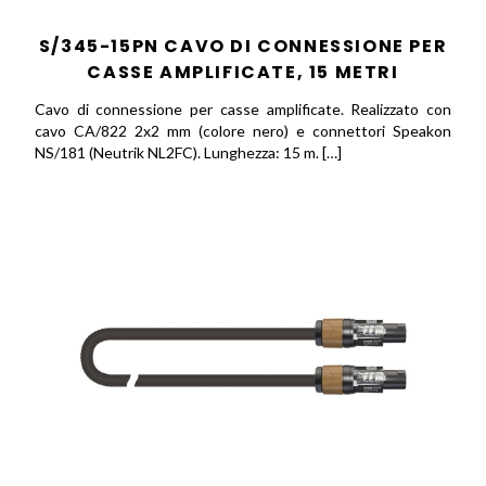
S/345-15PN CAVO DI CONNESSIONE PER
CASSE AMPLIFICATE, 15 METRI
Cavo di connessione per casse amplificate. Realizzato con
cavo CA/822 2x2 mm (colore nero) e connettori Speakon
NS/181 (Neutrik NL2FC). Lunghezza: 15 m. […]