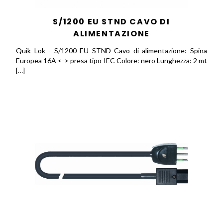
S/1200 EU STND CAVO DI
ALIMENTAZIONE
Quik Lok - S/1200 EU STND Cavo di alimentazione: Spina
Europea 16A <-> presa tipo IEC Colore: nero Lunghezza: 2 mt
[…]