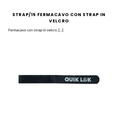
STRAP/15 FERMACAVO CON STRAP IN
VELCRO
Fermacavo con strap in velcro. […]