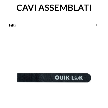
CAVI ASSEMBLATI
Filtri