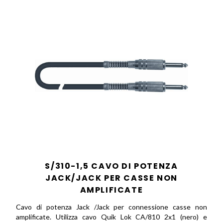
S/310-1,5 CAVO DI POTENZA
JACK/JACK PER CASSE NON
AMPLIFICATE
Cavo di potenza Jack /Jack per connessione casse non
amplificate. Utilizza cavo Quik Lok CA/810 2x1 (nero) e