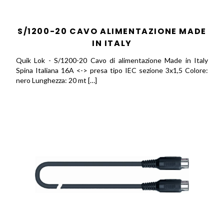
S/1200-20 CAVO ALIMENTAZIONE MADE
IN ITALY
Quik Lok - S/1200-20 Cavo di alimentazione Made in Italy
Spina Italiana 16A <-> presa tipo IEC sezione 3x1,5 Colore:
nero Lunghezza: 20 mt […]