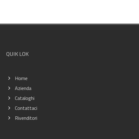
Footer
QUIK LOK
Home
Azienda
Cataloghi
Contattaci
Rivenditori