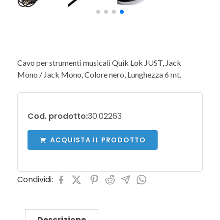
Cavo per strumenti musicali Quik Lok JUST, Jack
Mono / Jack Mono, Colore nero, Lunghezza 6 mt.
Cod. prodotto:
30.02263
ACQUISTA IL PRODOTTO
Condividi:
Descrizione