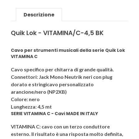
Descrizione
Quik Lok - VITAMINA/C-4,5 BK
Cavo per strumenti musicali della serie Quik Lok
VITAMINA C
Cavo specifico per chitarra di grande qualità.
Connettori: Jack Mono Neutrik neri con plug
dorato e stringicavo personalizzato
arancione/nero (NP2XB)
Colore: nero
Lunghezza: 4,5 mt
SERIE VITAMINA C - Cavi MADE IN ITALY
VITAMINA C
: cavo con un terzo conduttore
esterno. Il risultato è una risposta molto definita,