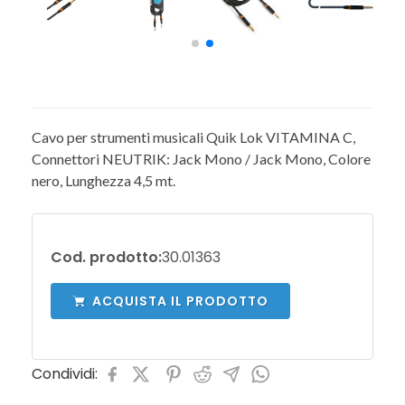
Cavo per strumenti musicali Quik Lok VITAMINA C,
Connettori NEUTRIK: Jack Mono / Jack Mono, Colore
nero, Lunghezza 4,5 mt.
Cod. prodotto:
30.01363
ACQUISTA IL PRODOTTO
Condividi: