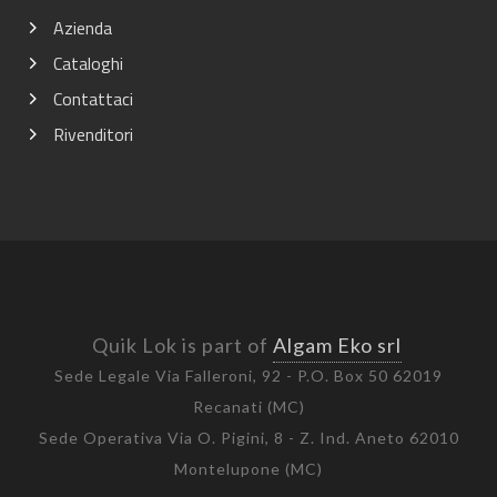
Azienda
Cataloghi
Contattaci
Rivenditori
Quik Lok is part of
Algam Eko srl
Sede Legale Via Falleroni, 92 - P.O. Box 50 62019
Recanati (MC)
Sede Operativa Via O. Pigini, 8 - Z. Ind. Aneto 62010
Montelupone (MC)