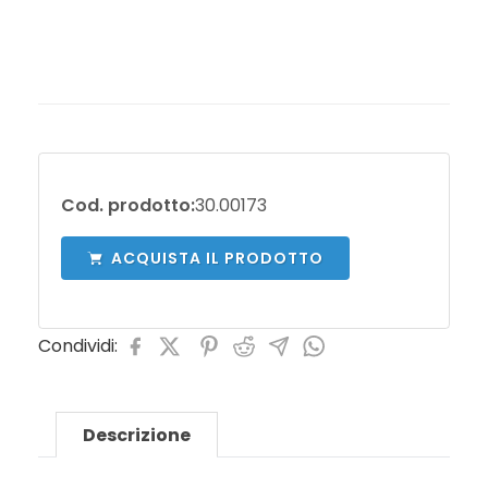
Cod. prodotto:
30.00173
ACQUISTA IL PRODOTTO
Condividi:
Descrizione