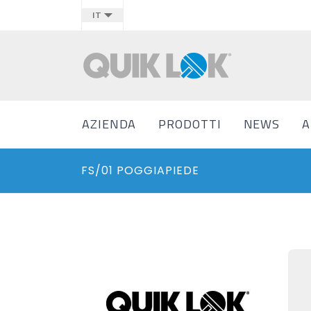
IT
AZIENDA
PRODOTTI
NEWS
A
FS/01 POGGIAPIEDE