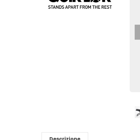
Descrizione