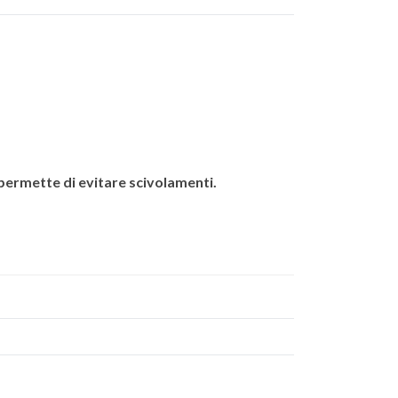
permette di evitare scivolamenti.