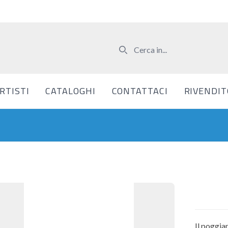
RTISTI
CATALOGHI
CONTATTACI
RIVENDIT
Il poggia