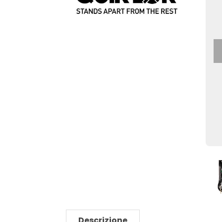
Descrizione