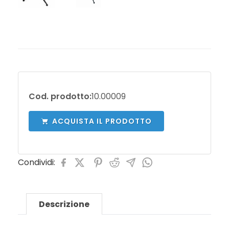
Cod. prodotto:
10.00009
ACQUISTA IL PRODOTTO
Condividi:
Descrizione