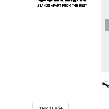
Descrizione