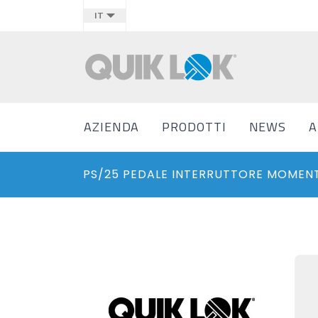
IT
AZIENDA
PRODOTTI
NEWS
A
PS/25 PEDALE INTERRUTTORE MOMEN