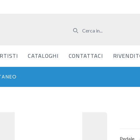
RTISTI
CATALOGHI
CONTATTACI
RIVENDIT
TANEO
Pedale 