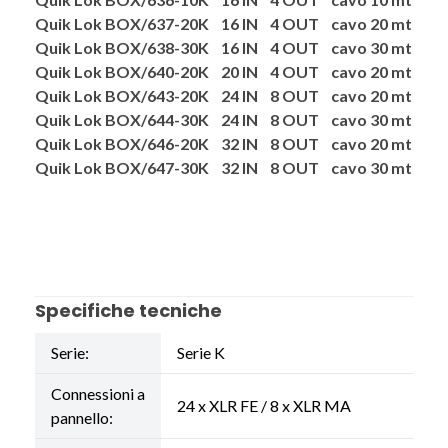
Quik Lok BOX/637-20K 16 IN 4 OUT cavo 20 mt
Quik Lok BOX/638-30K 16 IN 4 OUT cavo 30 mt
Quik Lok BOX/640-20K 20 IN 4 OUT cavo 20 mt
Quik Lok BOX/643-20K 24 IN 8 OUT cavo 20 mt
Quik Lok BOX/644-30K 24 IN 8 OUT cavo 30 mt
Quik Lok BOX/646-20K 32 IN 8 OUT cavo 20 mt
Quik Lok BOX/647-30K 32 IN 8 OUT cavo 30 mt
Specifiche tecniche
Serie:
Serie K
Connessioni a
24 x XLR FE / 8 x XLR MA
pannello: