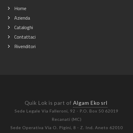
Home
Azienda
Cataloghi
Contattaci
Rivenditori
Quik Lok is part of
Algam Eko srl
Sede Legale Via Falleroni, 92 - P.O. Box 50 62019
Recanati (MC)
Sede Operativa Via O. Pigini, 8 - Z. Ind. Aneto 62010