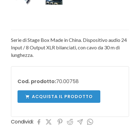
Serie di Stage Box Made in China. Dispositivo audio 24
Input / 8 Output XLR bilanciati, con cavo da 30 m di
lunghezza.
Cod. prodotto:
70.00758
ACQUISTA IL PRODOTTO
Condividi: