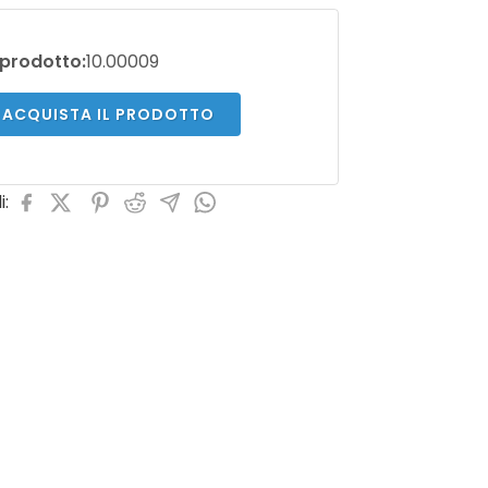
prodotto:
10.00009
ACQUISTA IL PRODOTTO
i: