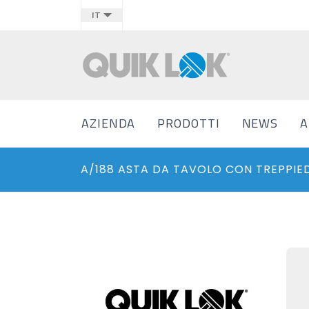
IT
AZIENDA
PRODOTTI
NEWS
A
A/188 ASTA DA TAVOLO CON TREPPIE