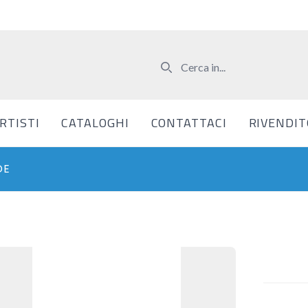
RTISTI
CATALOGHI
CONTATTACI
RIVENDIT
DE