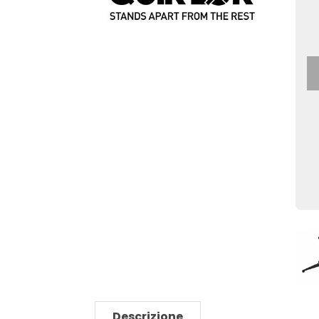
Descrizione