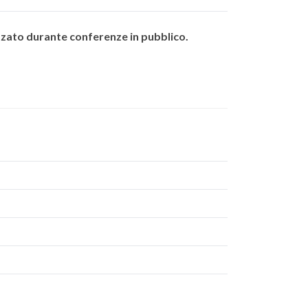
zzato durante conferenze in pubblico.