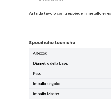
Asta da tavolo con treppiede in metallo e r
Specifiche tecniche
Altezza:
Diametro della base:
Peso:
Imballo singolo:
Imballo Master: