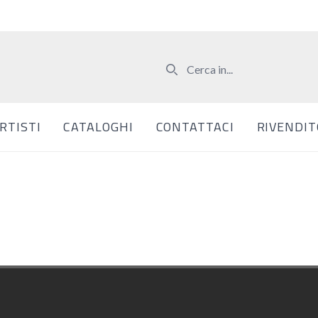
RTISTI
CATALOGHI
CONTATTACI
RIVENDIT