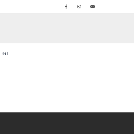
Facebook
Instagram
Contattaci
ORI