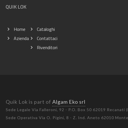
QUIK LOK
Home
Cataloghi
Azienda
Contattaci
Rivenditori
Quik Lok is part of
Algam Eko srl
Sede Legale Via Falleroni, 92 - P.O. Box 50 62019 Recanati 
Sede Operativa Via O. Pigini, 8 - Z. Ind. Aneto 62010 Mon